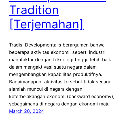
Tradition
[Terjemahan]
Tradisi Developmentalis berargumen bahwa
beberapa aktivitas ekonomi, seperti industri
manufaktur dengan teknologi tinggi, lebih baik
dalam mengaktivasi suatu negara dalam
mengembangkan kapabilitas produktifnya.
Bagaimanapun, aktivitas tersebut tidak secara
alamiah muncul di negara dengan
keterbelakangan ekonomi (backward economy),
sebagaimana di negara dengan ekonomi maju.
March 20, 2024