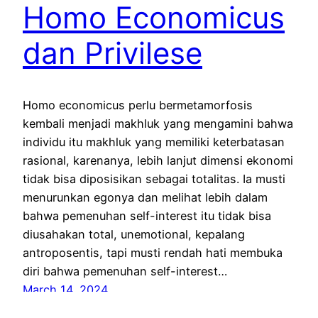
Homo Economicus
dan Privilese
Homo economicus perlu bermetamorfosis
kembali menjadi makhluk yang mengamini bahwa
individu itu makhluk yang memiliki keterbatasan
rasional, karenanya, lebih lanjut dimensi ekonomi
tidak bisa diposisikan sebagai totalitas. Ia musti
menurunkan egonya dan melihat lebih dalam
bahwa pemenuhan self-interest itu tidak bisa
diusahakan total, unemotional, kepalang
antroposentis, tapi musti rendah hati membuka
diri bahwa pemenuhan self-interest…
March 14, 2024