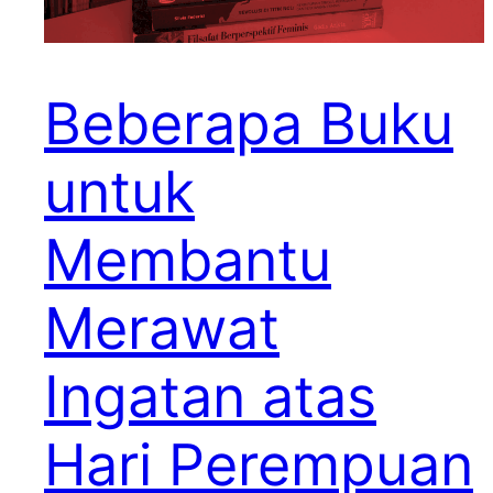
Beberapa Buku
untuk
Membantu
Merawat
Ingatan atas
Hari Perempuan