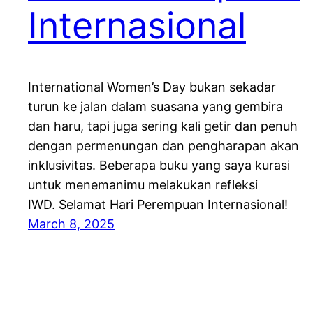
Internasional
International Women’s Day bukan sekadar
turun ke jalan dalam suasana yang gembira
dan haru, tapi juga sering kali getir dan penuh
dengan permenungan dan pengharapan akan
inklusivitas. Beberapa buku yang saya kurasi
untuk menemanimu melakukan refleksi
IWD. Selamat Hari Perempuan Internasional!
March 8, 2025