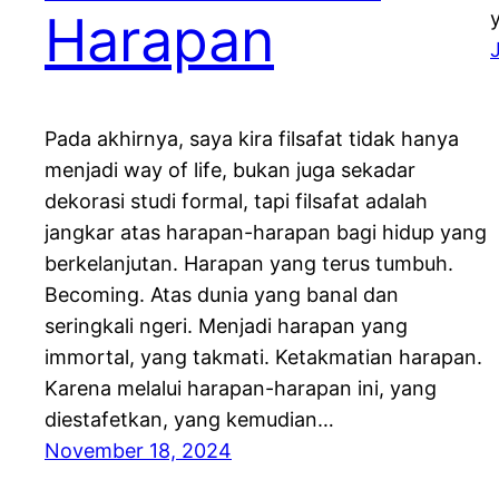
Harapan
Pada akhirnya, saya kira filsafat tidak hanya
menjadi way of life, bukan juga sekadar
dekorasi studi formal, tapi filsafat adalah
jangkar atas harapan-harapan bagi hidup yang
berkelanjutan. Harapan yang terus tumbuh.
Becoming. Atas dunia yang banal dan
seringkali ngeri. Menjadi harapan yang
immortal, yang takmati. Ketakmatian harapan.
Karena melalui harapan-harapan ini, yang
diestafetkan, yang kemudian…
November 18, 2024