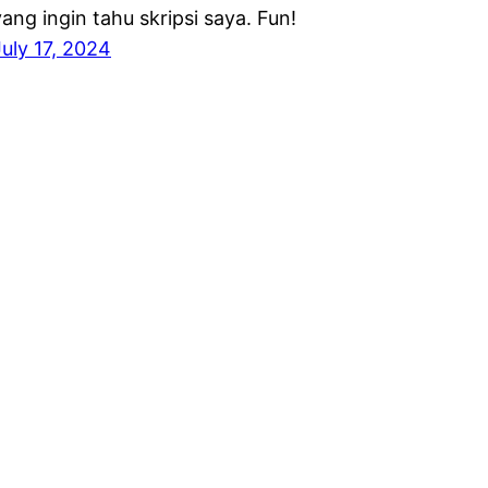
yang ingin tahu skripsi saya. Fun!
July 17, 2024