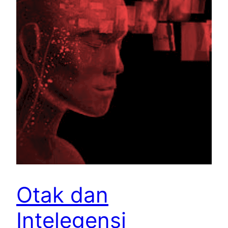
Otak dan
Intelegensi