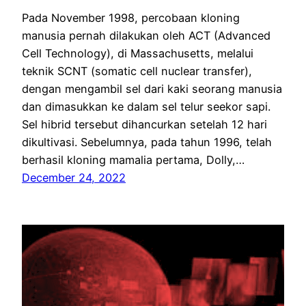
Pada November 1998, percobaan kloning
manusia pernah dilakukan oleh ACT (Advanced
Cell Technology), di Massachusetts, melalui
teknik SCNT (somatic cell nuclear transfer),
dengan mengambil sel dari kaki seorang manusia
dan dimasukkan ke dalam sel telur seekor sapi.
Sel hibrid tersebut dihancurkan setelah 12 hari
dikultivasi. Sebelumnya, pada tahun 1996, telah
berhasil kloning mamalia pertama, Dolly,…
December 24, 2022