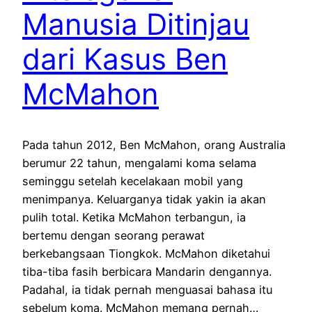
Manusia Ditinjau
dari Kasus Ben
McMahon
Pada tahun 2012, Ben McMahon, orang Australia
berumur 22 tahun, mengalami koma selama
seminggu setelah kecelakaan mobil yang
menimpanya. Keluarganya tidak yakin ia akan
pulih total. Ketika McMahon terbangun, ia
bertemu dengan seorang perawat
berkebangsaan Tiongkok. McMahon diketahui
tiba-tiba fasih berbicara Mandarin dengannya.
Padahal, ia tidak pernah menguasai bahasa itu
sebelum koma. McMahon memang pernah…