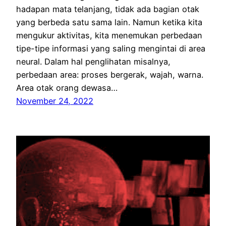
hadapan mata telanjang, tidak ada bagian otak
yang berbeda satu sama lain. Namun ketika kita
mengukur aktivitas, kita menemukan perbedaan
tipe-tipe informasi yang saling mengintai di area
neural. Dalam hal penglihatan misalnya,
perbedaan area: proses bergerak, wajah, warna.
Area otak orang dewasa…
November 24, 2022