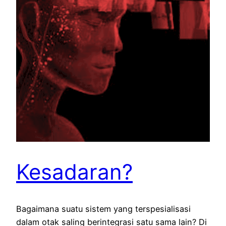
Kesadaran?
Bagaimana suatu sistem yang terspesialisasi
dalam otak saling berintegrasi satu sama lain? Di