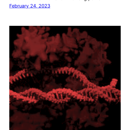
February 24, 2023