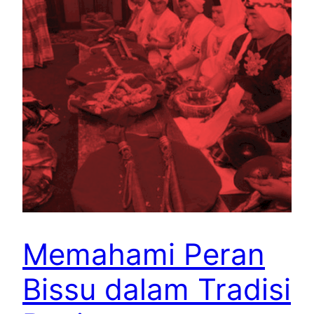
Memahami Peran
Bissu dalam Tradisi